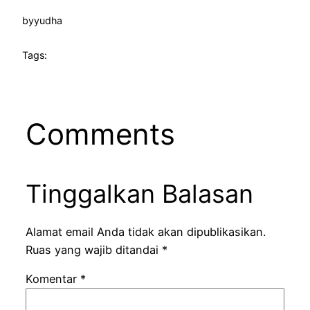
by
yudha
Tags:
Comments
Tinggalkan Balasan
Alamat email Anda tidak akan dipublikasikan.
Ruas yang wajib ditandai
*
Komentar
*