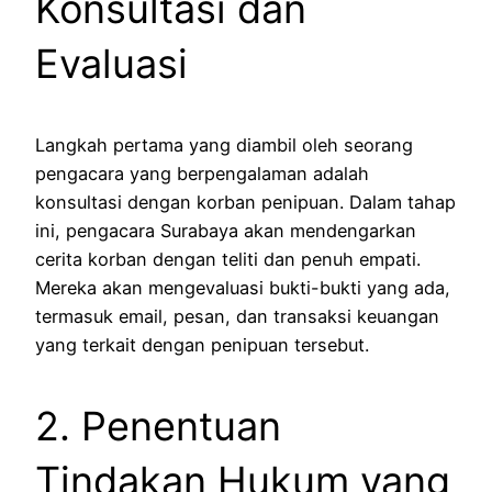
Konsultasi dan
Evaluasi
Langkah pertama yang diambil oleh seorang
pengacara yang berpengalaman adalah
konsultasi dengan korban penipuan. Dalam tahap
ini, pengacara Surabaya akan mendengarkan
cerita korban dengan teliti dan penuh empati.
Mereka akan mengevaluasi bukti-bukti yang ada,
termasuk email, pesan, dan transaksi keuangan
yang terkait dengan penipuan tersebut.
2. Penentuan
Tindakan Hukum yang