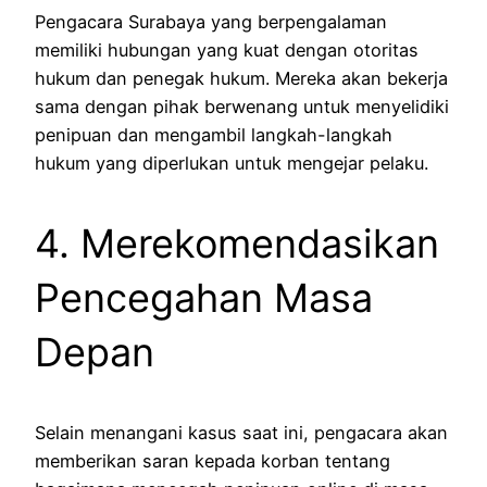
Pengacara Surabaya yang berpengalaman
memiliki hubungan yang kuat dengan otoritas
hukum dan penegak hukum. Mereka akan bekerja
sama dengan pihak berwenang untuk menyelidiki
penipuan dan mengambil langkah-langkah
hukum yang diperlukan untuk mengejar pelaku.
4. Merekomendasikan
Pencegahan Masa
Depan
Selain menangani kasus saat ini, pengacara akan
memberikan saran kepada korban tentang