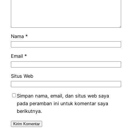
Nama
*
Email
*
Situs Web
Simpan nama, email, dan situs web saya
pada peramban ini untuk komentar saya
berikutnya.