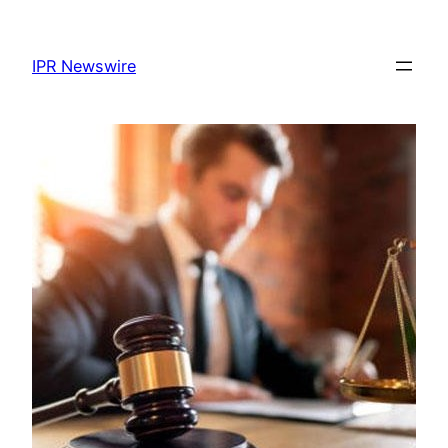
Lewati
ke
IPR Newswire
konten