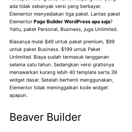
ada tidak sebanyak versi yang berbayar.
Elementor menyediakan tiga paket. Lantas paket
Elementor
Page Builder WordPress apa saja
?
Yaitu, paket Personal, Business, juga Unlimited.
Biasanya mulai $49 untuk paket premium, $99
untuk paket Business. $199 untuk Paket
Unlimited. Biaya sudah termasuk langganan
selama satu tahun. Sedangkan versi gratisnya
menawarkan kurang lebih 40 template serta 39
widget dasar. Setelah berhenti menggunakan,
Elementor tidak meninggalkan kode widget
apapun.
Beaver Builder