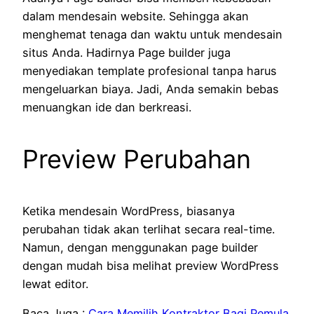
dalam mendesain website. Sehingga akan
menghemat tenaga dan waktu untuk mendesain
situs Anda. Hadirnya Page builder juga
menyediakan template profesional tanpa harus
mengeluarkan biaya. Jadi, Anda semakin bebas
menuangkan ide dan berkreasi.
Preview Perubahan
Ketika mendesain WordPress, biasanya
perubahan tidak akan terlihat secara real-time.
Namun, dengan menggunakan page builder
dengan mudah bisa melihat preview WordPress
lewat editor.
Baca Juga :
Cara Memilih Kontraktor Bagi Pemula