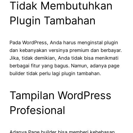
Tidak Membutuhkan
Plugin Tambahan
Pada WordPress, Anda harus menginstal plugin
dan kebanyakan versinya premium dan berbayar.
Jika, tidak demikian, Anda tidak bisa menikmati
berbagai fitur yang bagus. Namun, adanya page
builder tidak perlu lagi plugin tambahan.
Tampilan WordPress
Profesional
Adanya Page builder bisa memberi kebebasan