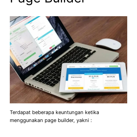
Terdapat beberapa keuntungan ketika
menggunakan page builder, yakni :