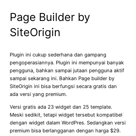
Page Builder by
SiteOrigin
Plugin ini cukup sederhana dan gampang
pengoperasiannya. Plugin ini mempunyai banyak
pengguna, bahkan sampai jutaan pengguna aktif
sampai sekarang ini. Bahkan Page builder by
SiteOrigin ini bisa berfungsi secara gratis dan
ada versi yang premium.
Versi gratis ada 23 widget dan 25 template.
Meski sedikit, tetapi widget tersebut kompatibel
dengan widget dalam WordPres. Sedangkan versi
premium bisa berlangganan dengan harga $29.