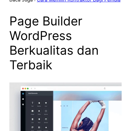
Page Builder
WordPress
Berkualitas dan
Terbaik