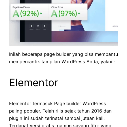
Inilah beberapa page builder yang bisa membantu
mempercantik tampilan WordPress Anda, yakni :
Elementor
Elementor termasuk Page builder WordPress
paling populer. Telah rilis sejak tahun 2016 dan
plugin ini sudah terinstal sampai jutaan kali.
Terdapat versi gratis, namun sayang fitur yang