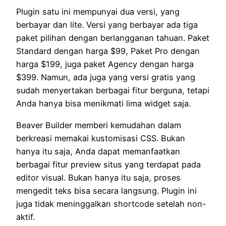
Plugin satu ini mempunyai dua versi, yang
berbayar dan lite. Versi yang berbayar ada tiga
paket pilihan dengan berlangganan tahuan. Paket
Standard dengan harga $99, Paket Pro dengan
harga $199, juga paket Agency dengan harga
$399. Namun, ada juga yang versi gratis yang
sudah menyertakan berbagai fitur berguna, tetapi
Anda hanya bisa menikmati lima widget saja.
Beaver Builder memberi kemudahan dalam
berkreasi memakai kustomisasi CSS. Bukan
hanya itu saja, Anda dapat memanfaatkan
berbagai fitur preview situs yang terdapat pada
editor visual. Bukan hanya itu saja, proses
mengedit teks bisa secara langsung. Plugin ini
juga tidak meninggalkan shortcode setelah non-
aktif.