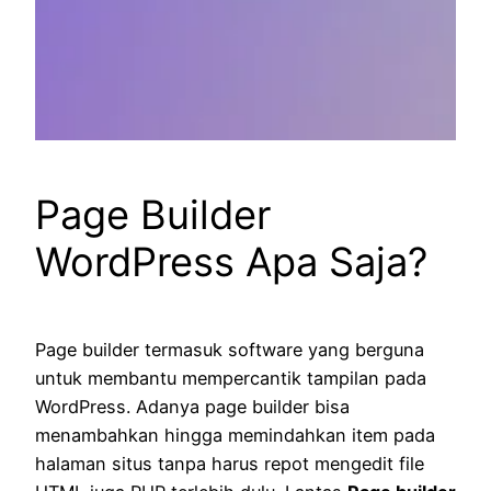
Page Builder
WordPress Apa Saja?
Page builder termasuk software yang berguna
untuk membantu mempercantik tampilan pada
WordPress. Adanya page builder bisa
menambahkan hingga memindahkan item pada
halaman situs tanpa harus repot mengedit file