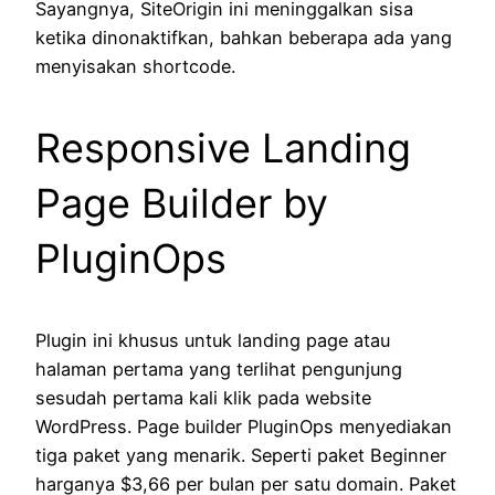
Sayangnya, SiteOrigin ini meninggalkan sisa
ketika dinonaktifkan, bahkan beberapa ada yang
menyisakan shortcode.
Responsive Landing
Page Builder by
PluginOps
Plugin ini khusus untuk landing page atau
halaman pertama yang terlihat pengunjung
sesudah pertama kali klik pada website
WordPress. Page builder PluginOps menyediakan
tiga paket yang menarik. Seperti paket Beginner
harganya $3,66 per bulan per satu domain. Paket