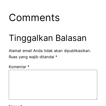
Comments
Tinggalkan Balasan
Alamat email Anda tidak akan dipublikasikan.
Ruas yang wajib ditandai
*
Komentar
*