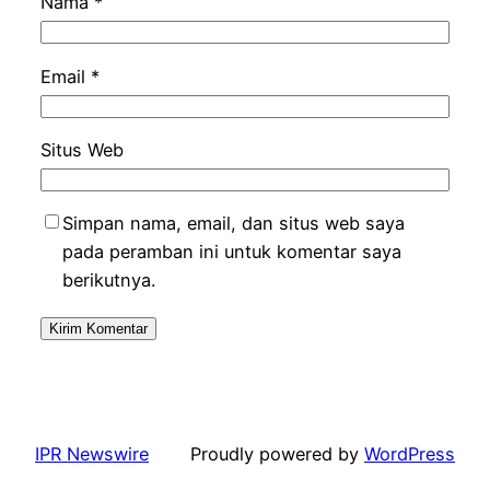
Nama
*
Email
*
Situs Web
Simpan nama, email, dan situs web saya
pada peramban ini untuk komentar saya
berikutnya.
IPR Newswire
Proudly powered by
WordPress