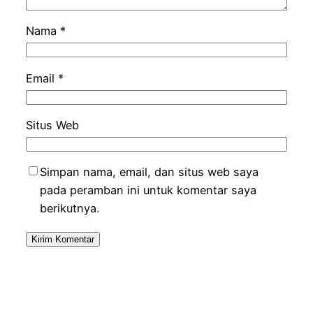
Nama
*
Email
*
Situs Web
Simpan nama, email, dan situs web saya
pada peramban ini untuk komentar saya
berikutnya.