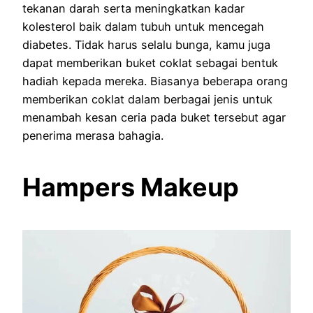
tekanan darah serta meningkatkan kadar
kolesterol baik dalam tubuh untuk mencegah
diabetes. Tidak harus selalu bunga, kamu juga
dapat memberikan buket coklat sebagai bentuk
hadiah kepada mereka. Biasanya beberapa orang
memberikan coklat dalam berbagai jenis untuk
menambah kesan ceria pada buket tersebut agar
penerima merasa bahagia.
Hampers Makeup