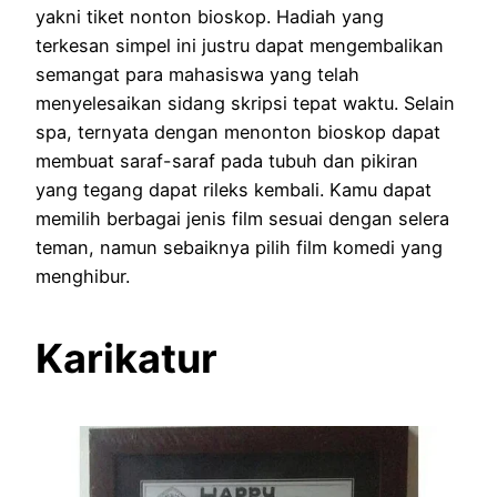
yakni tiket nonton bioskop. Hadiah yang
terkesan simpel ini justru dapat mengembalikan
semangat para mahasiswa yang telah
menyelesaikan sidang skripsi tepat waktu. Selain
spa, ternyata dengan menonton bioskop dapat
membuat saraf-saraf pada tubuh dan pikiran
yang tegang dapat rileks kembali. Kamu dapat
memilih berbagai jenis film sesuai dengan selera
teman, namun sebaiknya pilih film komedi yang
menghibur.
Karikatur