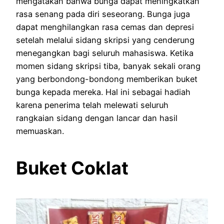
mengatakan bahwa bunga dapat meningkatkan
rasa senang pada diri seseorang. Bunga juga
dapat menghilangkan rasa cemas dan depresi
setelah melalui sidang skripsi yang cenderung
menegangkan bagi seluruh mahasiswa. Ketika
momen sidang skripsi tiba, banyak sekali orang
yang berbondong-bondong memberikan buket
bunga kepada mereka. Hal ini sebagai hadiah
karena penerima telah melewati seluruh
rangkaian sidang dengan lancar dan hasil
memuaskan.
Buket Coklat