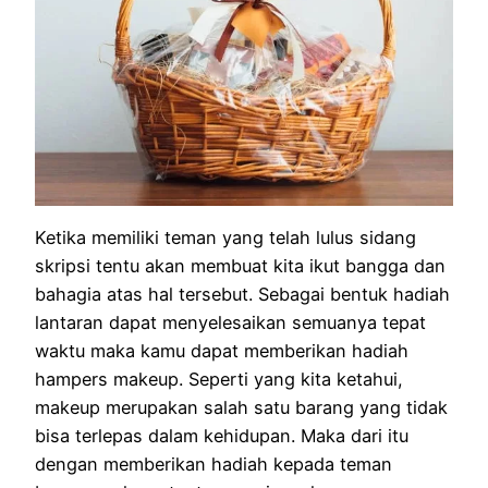
Ketika memiliki teman yang telah lulus sidang
skripsi tentu akan membuat kita ikut bangga dan
bahagia atas hal tersebut. Sebagai bentuk hadiah
lantaran dapat menyelesaikan semuanya tepat
waktu maka kamu dapat memberikan hadiah
hampers makeup. Seperti yang kita ketahui,
makeup merupakan salah satu barang yang tidak
bisa terlepas dalam kehidupan. Maka dari itu
dengan memberikan hadiah kepada teman