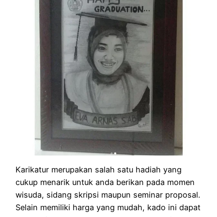
Karikatur merupakan salah satu hadiah yang
cukup menarik untuk anda berikan pada momen
wisuda, sidang skripsi maupun seminar proposal.
Selain memiliki harga yang mudah, kado ini dapat