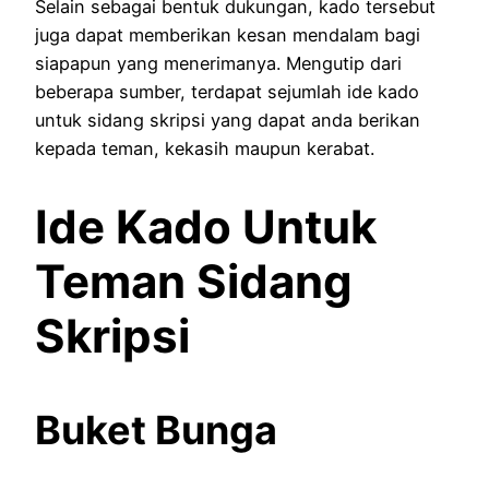
Selain sebagai bentuk dukungan, kado tersebut
juga dapat memberikan kesan mendalam bagi
siapapun yang menerimanya. Mengutip dari
beberapa sumber, terdapat sejumlah ide kado
untuk sidang skripsi yang dapat anda berikan
kepada teman, kekasih maupun kerabat.
Ide Kado Untuk
Teman Sidang
Skripsi
Buket Bunga