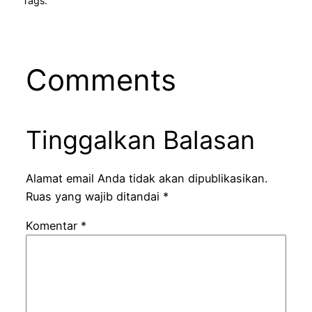
Tags:
Comments
Tinggalkan Balasan
Alamat email Anda tidak akan dipublikasikan.
Ruas yang wajib ditandai
*
Komentar
*