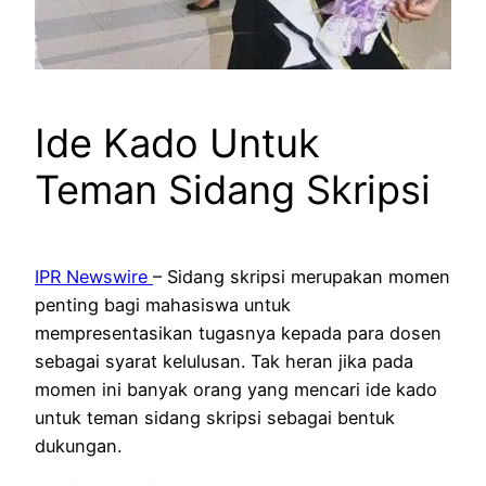
Ide Kado Untuk
Teman Sidang Skripsi
IPR Newswire
– Sidang skripsi merupakan momen
penting bagi mahasiswa untuk
mempresentasikan tugasnya kepada para dosen
sebagai syarat kelulusan. Tak heran jika pada
momen ini banyak orang yang mencari ide kado
untuk teman sidang skripsi sebagai bentuk
dukungan.