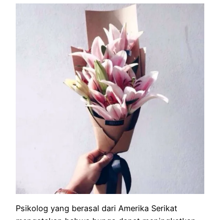
Psikolog yang berasal dari Amerika Serikat