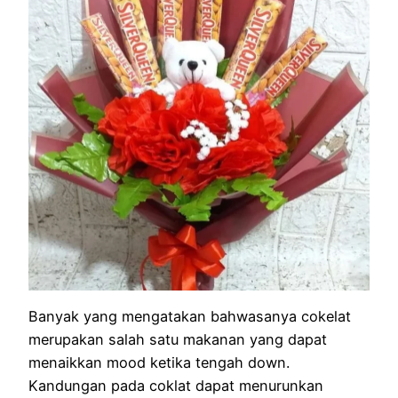
Banyak yang mengatakan bahwasanya cokelat
merupakan salah satu makanan yang dapat
menaikkan mood ketika tengah down.
Kandungan pada coklat dapat menurunkan