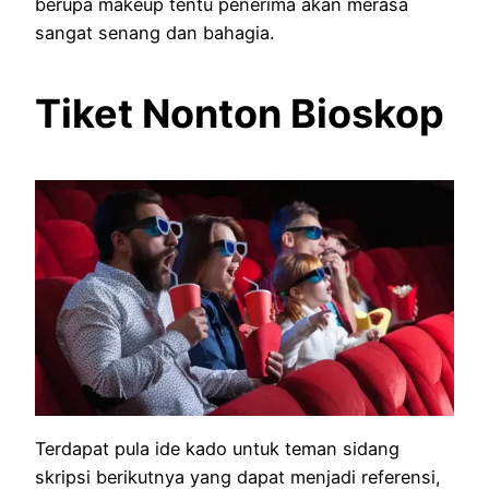
berupa makeup tentu penerima akan merasa
sangat senang dan bahagia.
Tiket Nonton Bioskop
Terdapat pula ide kado untuk teman sidang
skripsi berikutnya yang dapat menjadi referensi,