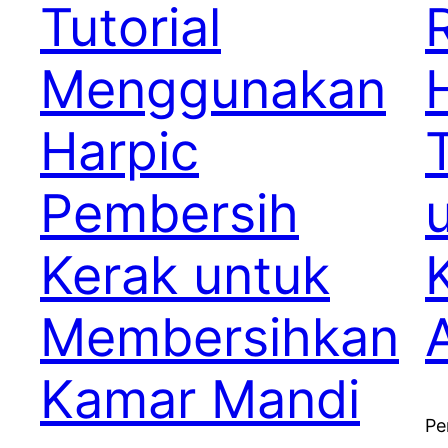
Tutorial
Menggunakan
Harpic
Pembersih
Kerak untuk
Membersihkan
Kamar Mandi
Pe