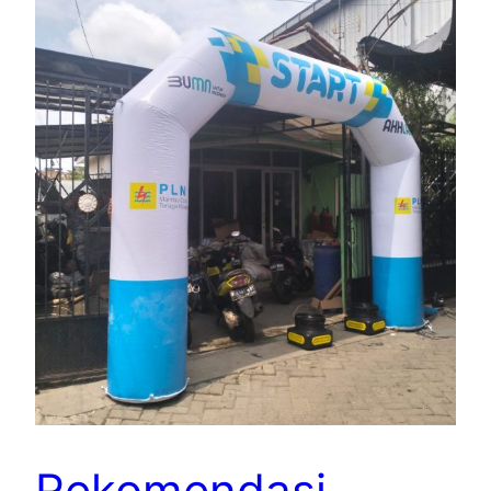
Rekomendasi