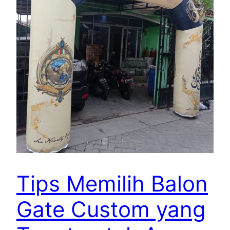
Tips Memilih Balon
Gate Custom yang