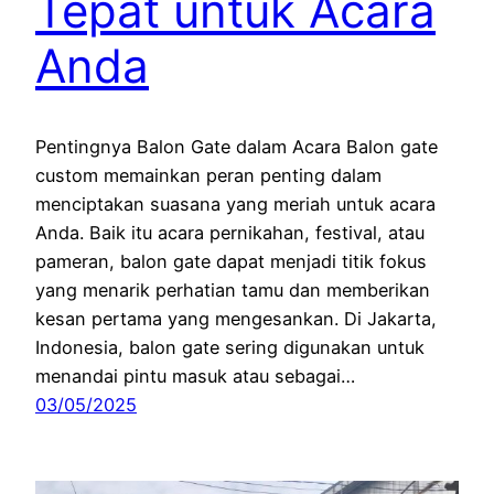
Tepat untuk Acara
Anda
Pentingnya Balon Gate dalam Acara Balon gate
custom memainkan peran penting dalam
menciptakan suasana yang meriah untuk acara
Anda. Baik itu acara pernikahan, festival, atau
pameran, balon gate dapat menjadi titik fokus
yang menarik perhatian tamu dan memberikan
kesan pertama yang mengesankan. Di Jakarta,
Indonesia, balon gate sering digunakan untuk
menandai pintu masuk atau sebagai…
03/05/2025