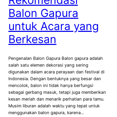
Balon Gapura
untuk Acara yang
Berkesan
Pengenalan Balon Gapura Balon gapura adalah
salah satu elemen dekorasi yang sering
digunakan dalam acara perayaan dan festival di
Indonesia. Dengan bentuknya yang besar dan
mencolok, balon ini tidak hanya berfungsi
sebagai gerbang masuk, tetapi juga memberikan
kesan meriah dan menarik perhatian para tamu.
Musim liburan adalah waktu yang tepat untuk
menggunakan balon gapura, karena…