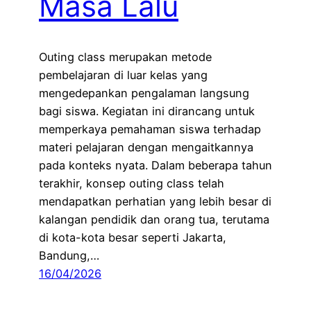
Masa Lalu
Outing class merupakan metode
pembelajaran di luar kelas yang
mengedepankan pengalaman langsung
bagi siswa. Kegiatan ini dirancang untuk
memperkaya pemahaman siswa terhadap
materi pelajaran dengan mengaitkannya
pada konteks nyata. Dalam beberapa tahun
terakhir, konsep outing class telah
mendapatkan perhatian yang lebih besar di
kalangan pendidik dan orang tua, terutama
di kota-kota besar seperti Jakarta,
Bandung,…
16/04/2026