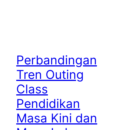
Perbandingan
Tren Outing
Class
Pendidikan
Masa Kini dan