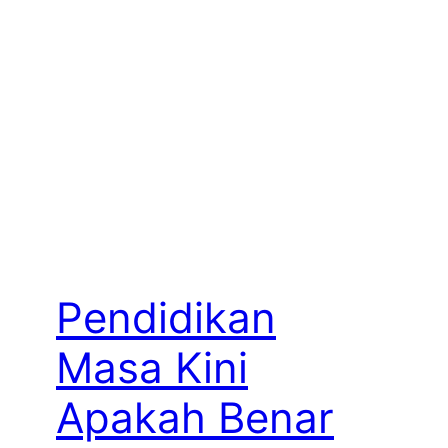
Pendidikan
Masa Kini
Apakah Benar