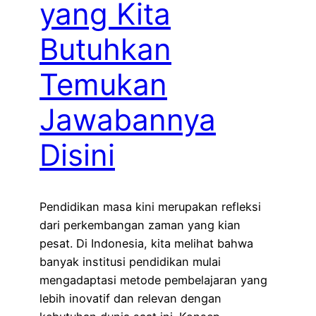
yang Kita
Butuhkan
Temukan
Jawabannya
Disini
Pendidikan masa kini merupakan refleksi
dari perkembangan zaman yang kian
pesat. Di Indonesia, kita melihat bahwa
banyak institusi pendidikan mulai
mengadaptasi metode pembelajaran yang
lebih inovatif dan relevan dengan