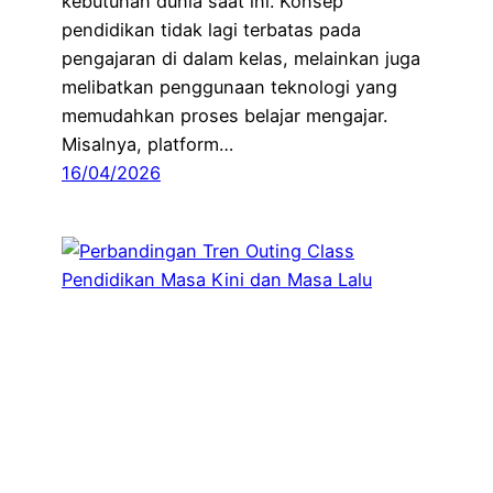
kebutuhan dunia saat ini. Konsep
pendidikan tidak lagi terbatas pada
pengajaran di dalam kelas, melainkan juga
melibatkan penggunaan teknologi yang
memudahkan proses belajar mengajar.
Misalnya, platform…
16/04/2026